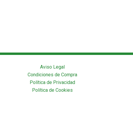
Aviso Legal
Condiciones de Compra
Política de Privacidad
Política de Cookies