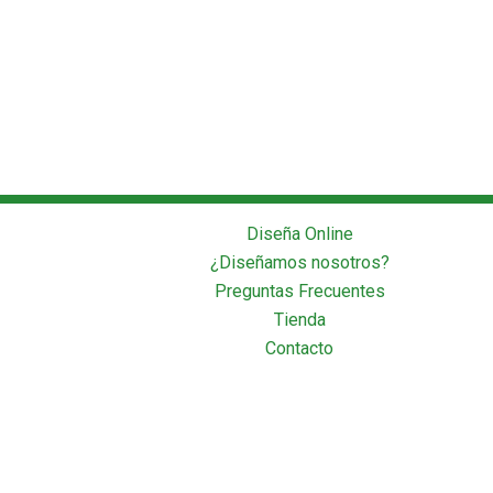
Diseña Online
¿Diseñamos nosotros?
Preguntas Frecuentes
Tienda
Contacto