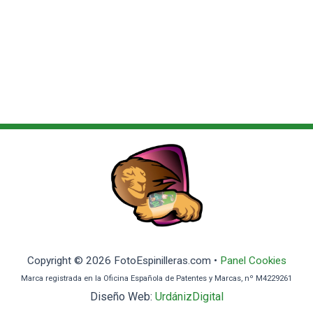
Copyright © 2026 FotoEspinilleras.com •
Panel Cookies
Marca registrada en la Oficina Española de Patentes y Marcas, nº M4229261
Diseño Web:
UrdánizDigital